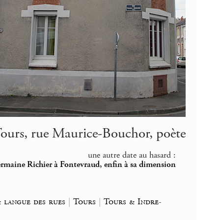
ours, rue Maurice-Bouchor, poète
une autre date au hasard :
rmaine Richier à Fontevraud, enfin à sa dimension
& langue des rues
|
Tours
|
Tours & Indre-