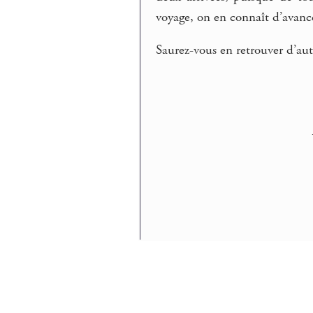
voyage, on en connaît d’avance 
Saurez-vous en retrouver d’aut