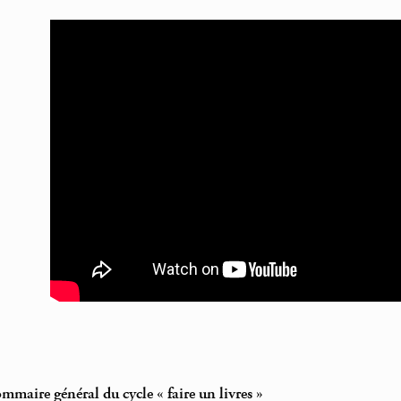
ommaire général du cycle « faire un livres »