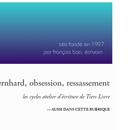
ernhard, obsession, ressassement
les cycles atelier d’écriture de Tiers Livre
–> AUSSI DANS CETTE RUBRIQUE