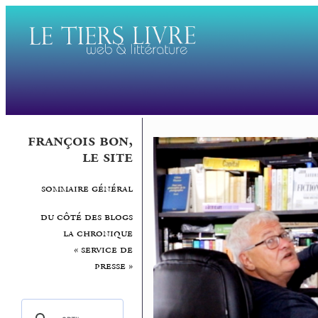
françois bon,
le site
sommaire général
du côté des blogs
la chronique
« service de
presse »