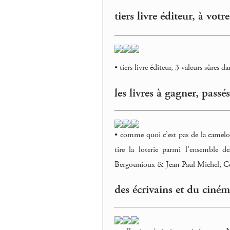
tiers livre éditeur, à votr
• tiers livre éditeur, 3 valeurs sûres d
les livres à gagner, passés
• comme quoi c’est pas de la camelot
tire la loterie parmi l’ensemble d
Bergounioux & Jean-Paul Michel, Co
des écrivains et du ciné