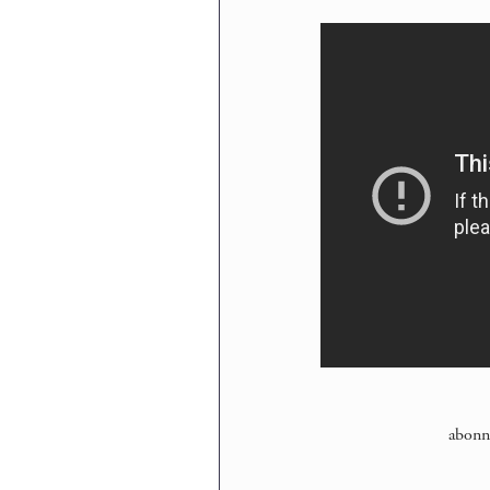
abonn