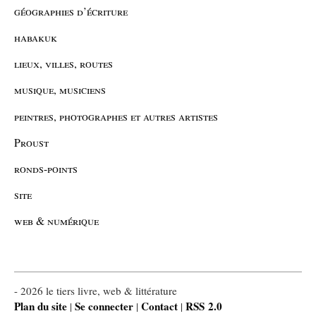
géographies d’écriture
habakuk
lieux, villes, routes
musique, musiciens
peintres, photographes et autres artistes
Proust
ronds-points
site
web & numérique
- 2026 le tiers livre, web & littérature
Plan du site
Se connecter
Contact
RSS 2.0
|
|
|