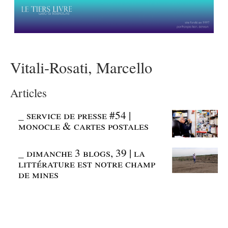
Vitali-Rosati, Marcello
Articles
_
service de presse #54 |
monocle & cartes postales
_
dimanche 3 blogs, 39 | la
littérature est notre champ
de mines