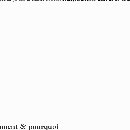
mment & pourquoi