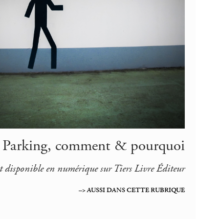
 Parking, comment & pourquoi
 disponible en numérique sur Tiers Livre Éditeur
–> AUSSI DANS CETTE RUBRIQUE