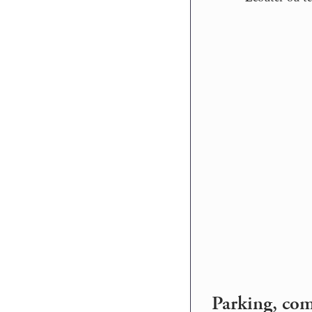
Parking, co