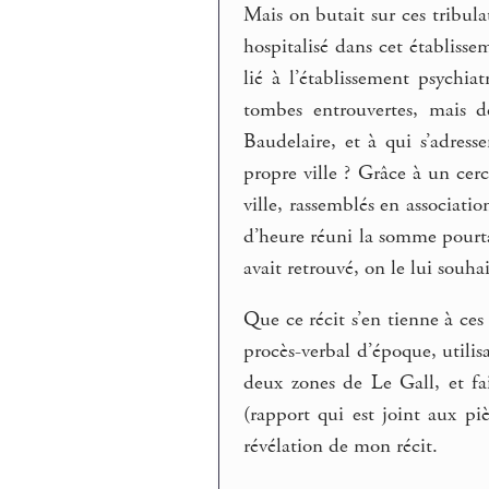
Mais on butait sur ces tribula
hospitalisé dans cet établiss
lié à l’établissement psychia
tombes entrouvertes, mais dé
Baudelaire, et à qui s’adress
propre ville ? Grâce à un cerc
ville, rassemblés en associatio
d’heure réuni la somme pourta
avait retrouvé, on le lui souha
Que ce récit s’en tienne à ces
procès-verbal d’époque, utilis
deux zones de Le Gall, et fa
(rapport qui est joint aux piè
révélation de mon récit.