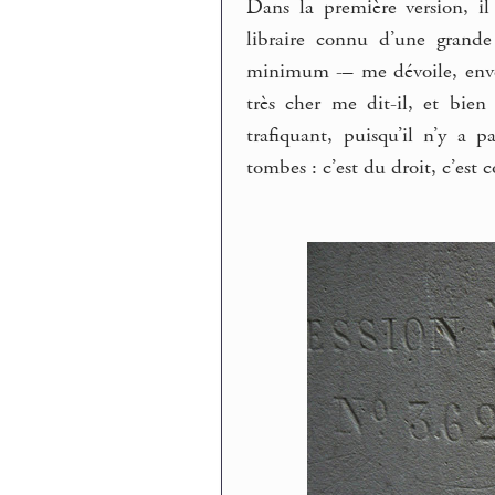
Dans la première version, il
libraire connu d’une grande
minimum -– me dévoile, envel
très cher me dit-il, et bien
trafiquant, puisqu’il n’y a 
tombes : c’est du droit, c’est