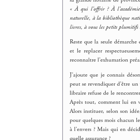
« À qui l’offrir ? À l’académi
naturelle, à la bibliothèque nat
livres, à vous les petits plumitif
Reste que la seule démarche qu
et le replacer respectueusem
reconnaître l’exhumation préa
J’ajoute que je connais désor
peut se revendiquer d’être un
libraire refuse de le rencontre
Après tout, comment lui en vo
Alors instituer, selon son idée
pour quelques mois chacun le 
à l’envers ? Mais qui en décide
quelle assurance ?