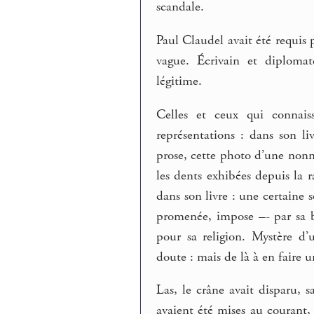
scandale.
Paul Claudel avait été requis 
vague. Écrivain et diplomat
légitime.
Celles et ceux qui connai
représentations : dans son li
prose, cette photo d’une nonne
les dents exhibées depuis la r
dans son livre : une certaine 
promenée, impose –- par sa bea
pour sa religion. Mystère d’
doute : mais de là à en faire
Las, le crâne avait disparu, 
avaient été mises au courant, 