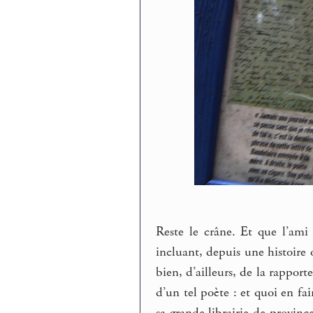
Reste le crâne. Et que l’ami
incluant, depuis une histoire 
bien, d’ailleurs, de la rappor
d’un tel poète : et quoi en fai
sa grande librairie de provinc