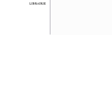
librairie