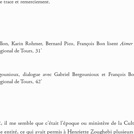
e trace et remerciement.
llon, Karin Rohmer, Bernard Pico, François Bon lisent
Aimer
gional de Tours, 31’
gounioux, dialogue avec Gabriel Bergounioux et François 
gional de Tours, 42’
, il me semble que c’était l’époque ou ministère de la Cult
 entité, ce qui avait permis à Henriette Zoughebi plusieurs 