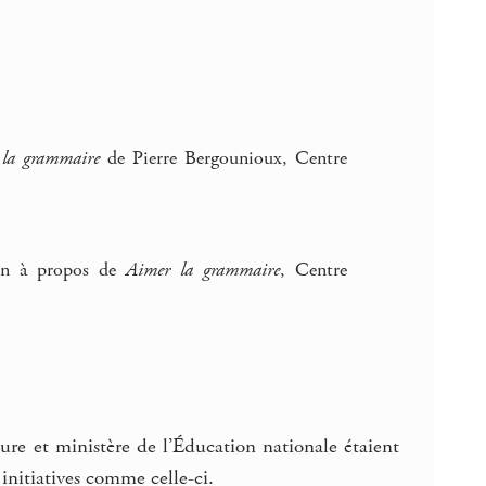
 la grammaire
de Pierre Bergounioux, Centre
Bon à propos de
Aimer la grammaire
, Centre
ure et ministère de l’Éducation nationale étaient
initiatives comme celle-ci.