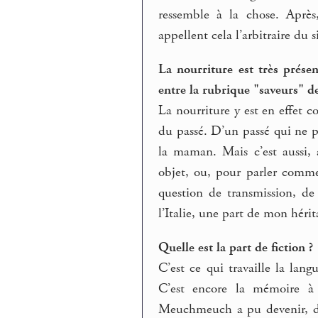
ressemble à la chose. Après,
appellent cela l’arbitraire du
La nourriture est très prése
entre la rubrique "saveurs" de 
La nourriture y est en effet 
du passé. D’un passé qui ne pa
la maman. Mais c’est aussi,
objet, ou, pour parler comme 
question de transmission, de
l’Italie, une part de mon hérit
Quelle est la part de fiction ?
C’est ce qui travaille la lan
C’est encore la mémoire à 
Meuchmeuch a pu devenir, de