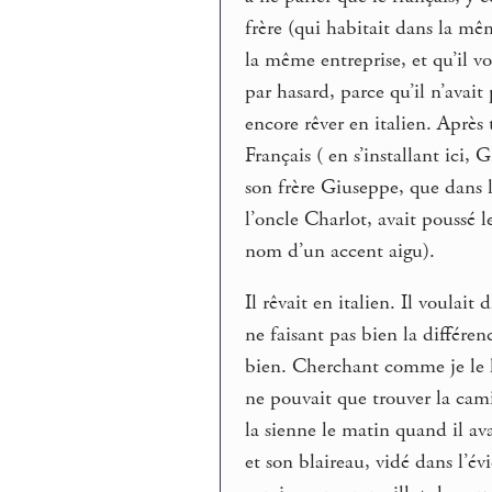
frère (qui habitait dans la mêm
la même entreprise, et qu’il vo
par hasard, parce qu’il n’avait
encore rêver en italien. Après 
Français ( en s’installant ici, 
son frère Giuseppe, que dans 
l’oncle Charlot, avait poussé l
nom d’un accent aigu).
Il rêvait en italien. Il voulai
ne faisant pas bien la différen
bien. Cherchant comme je le l
ne pouvait que trouver la camis
la sienne le matin quand il av
et son blaireau, vidé dans l’évie