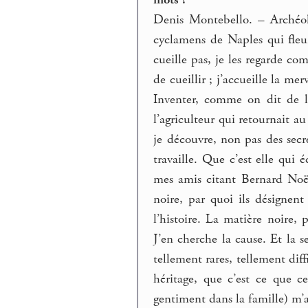
Denis Montebello. – Archéolo
cyclamens de Naples qui fleur
cueille pas, je les regarde co
de cueillir ; j’accueille la mer
Inventer, comme on dit de l
l’agriculteur qui retournait a
je découvre, non pas des secr
travaille. Que c’est elle qui 
mes amis citant Bernard Noël
noire, par quoi ils désignent
l’histoire. La matière noire,
J’en cherche la cause. Et la s
tellement rares, tellement diff
héritage, que c’est ce que 
gentiment dans la famille) m’a