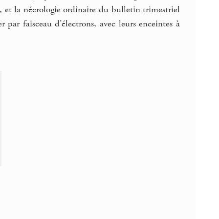
et la nécrologie ordinaire du bulletin trimestriel
 par faisceau d’électrons, avec leurs enceintes à