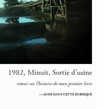
1982, Minuit, Sortie d’usine
retour sur l’histoire de mon premier livre
–> AUSSI DANS CETTE RUBRIQUE