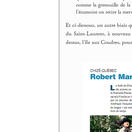
comme la grenouille de la 
l’écumoire on retire la mer
Et ci-dessous, un autre biais
du Saint-Laurent, à nouveau 
dessus, l’île aux Coudres, pou