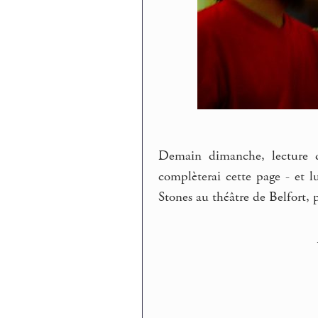
Demain dimanche, lecture du
complèterai cette page - et 
Stones au théâtre de Belfort, 