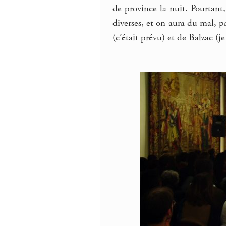
de province la nuit. Pourtant
diverses, et on aura du mal, 
(c’était prévu) et de Balzac (