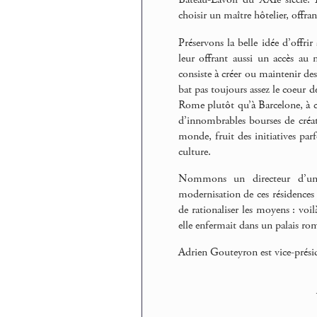
choisir un maître hôtelier, offran
Préservons la belle idée d’offri
leur offrant aussi un accès au 
consiste à créer ou maintenir des
bat pas toujours assez le coeur de
Rome plutôt qu’à Barcelone, à c
d’innombrables bourses de créati
monde, fruit des initiatives parf
culture.
Nommons un directeur d’une
modernisation de ces résidences 
de rationaliser les moyens : voi
elle enfermait dans un palais rom
Adrien Gouteyron est vice-prés