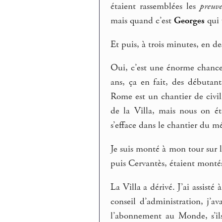
étaient rassemblées les
preuve
mais quand c’est
Georges
qui 
Et puis, à trois minutes, en d
Oui, c’est une énorme chance
ans, ça en fait, des débutan
Rome est un chantier de civil
de la Villa, mais nous on ét
s’efface dans le chantier du mé
Je suis monté à mon tour sur 
puis Cervantès, étaient montés
La Villa a dérivé. J’ai assisté 
conseil d’administration, j’
l’abonnement au Monde, s’ils 