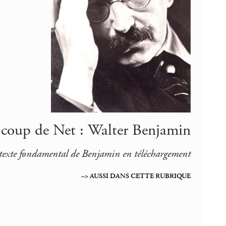
t coup de Net : Walter Benjamin
texte fondamental de Benjamin en téléchargement
–> AUSSI DANS CETTE RUBRIQUE