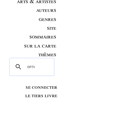
arts & artistes
auteurs
genres
site
sommaires
sur la carte
thèmes
se connecter
le tiers livre