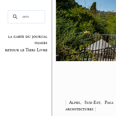
la carte du journal
images
retour le Tiers Livre
|
Alpes, Sud-Est, Paca
architectures
|