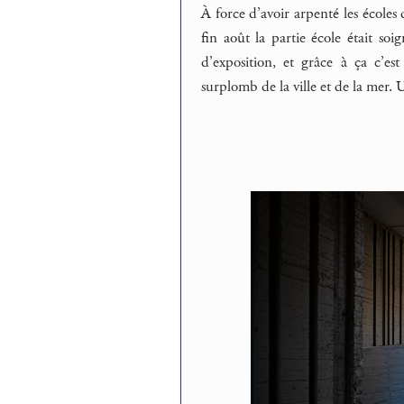
À force d’avoir arpenté les écoles d
fin août la partie école était soi
d’exposition, et grâce à ça c’est
surplomb de la ville et de la mer.