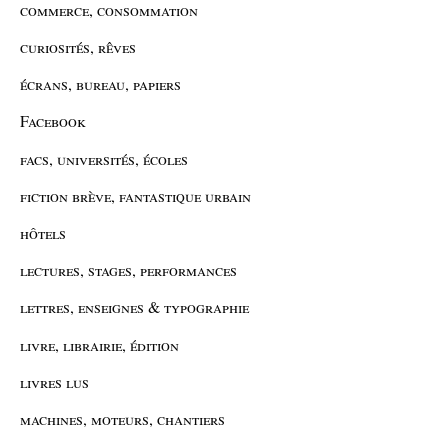
commerce, consommation
curiosités, rêves
écrans, bureau, papiers
Facebook
facs, universités, écoles
fiction brève, fantastique urbain
hôtels
lectures, stages, performances
lettres, enseignes & typographie
livre, librairie, édition
livres lus
machines, moteurs, chantiers