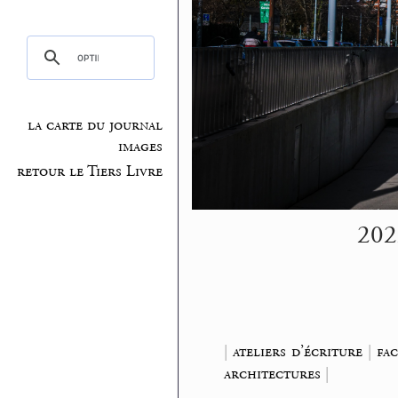
la carte du journal
images
retour le Tiers Livre
202
|
ateliers d’écriture
|
fac
architectures
|