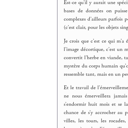
Est-ce qu’il y aurait une spéc
bases de données on puisse 
complexes d’ailleurs parfois p
(c’est clair, pour les objets sin
Je crois que c’est ce qui m’a
l’image décortique, c’est un 
convertit l’herbe en viande, t
mystère du corps humain qu’on
ressemble tant, mais en un pe
Et le travail de l’émerveille
ne nous émerveillera jamais
s’endormir huit mois et se l
chance de s’y accrocher au p
villes, les tours, les rocades