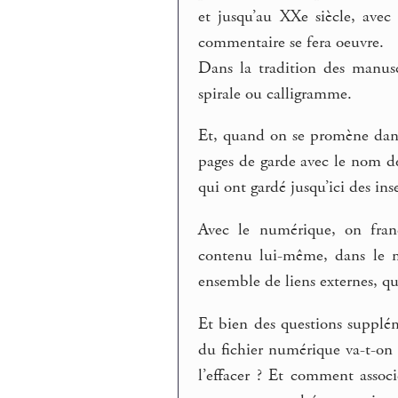
et jusqu’au XXe siècle, ave
commentaire se fera oeuvre.
Dans la tradition des manusc
spirale ou calligramme.
Et, quand on se promène dans
pages de garde avec le nom des
qui ont gardé jusqu’ici des ins
Avec le numérique, on fran
contenu lui-même, dans le m
ensemble de liens externes, qu
Et bien des questions supplém
du fichier numérique va-t-on l
l’effacer ? Et comment assoc