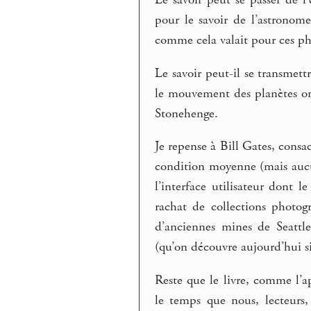
pour le savoir de l’astronome
comme cela valait pour ces phi
Le savoir peut-il se transmettr
le mouvement des planètes on
Stonehenge.
Je repense à Bill Gates, consa
condition moyenne (mais aucu
l’interface utilisateur dont 
rachat de collections photog
d’anciennes mines de Seattle
(qu’on découvre aujourd’hui si 
Reste que le livre, comme l’a
le temps que nous, lecteurs, 