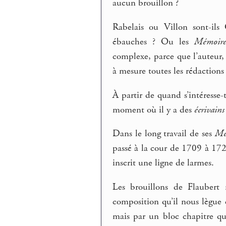
aucun brouillon ?
Rabelais ou Villon sont-il
ébauches ? Ou les
Mémoire
complexe, parce que l’auteur,
à mesure toutes les rédactions
À partir de quand s’intéresse
moment où il y a des
écrivains
Dans le long travail de ses
Mé
passé à la cour de 1709 à 172
inscrit une ligne de larmes.
Les brouillons de Flaubert
composition qu’il nous lègue
mais par un bloc chapitre qui