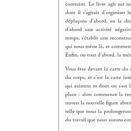
contraint. Le livre agit sur n
dont il s’agirait d’organiser
déplaçons d’abord, en la dis
d’abord une activité négati
temps, s’établit une reconstru
qui nous mène là, et comment 
Enfin, ou tout d’abord, la m
Vous êtes devant la carte du
du corps, et c’est la carte in
qui existent et dont on s’est 
place : alors commence la tr
travers la nouvelle figure abst
telle que nous la prolongerons
du travail que nous aurons cond