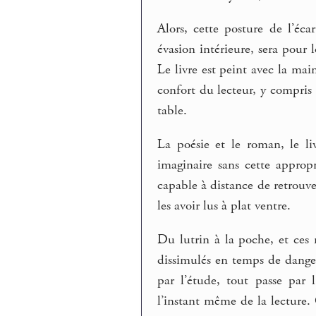
Alors, cette posture de l’éca
évasion intérieure, sera pour 
Le livre est peint avec la mai
confort du lecteur, y compris 
table.
La poésie et le roman, le li
imaginaire sans cette approp
capable à distance de retrouve
les avoir lus à plat ventre.
Du lutrin à la poche, et ces 
dissimulés en temps de danger
par l’étude, tout passe par 
l’instant même de la lecture.