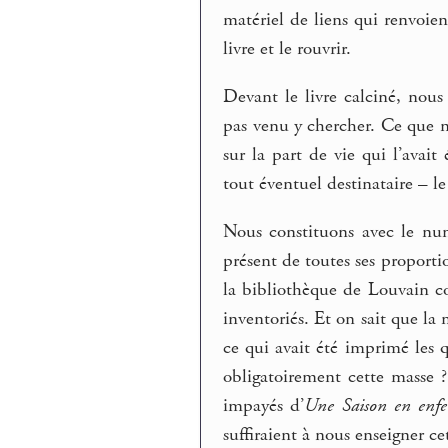
matériel de liens qui renvoie
livre et le rouvrir.
Devant le livre calciné, nou
pas venu y chercher. Ce que no
sur la part de vie qui l’avait
tout éventuel destinataire – 
Nous constituons avec le num
présent de toutes ses proporti
la bibliothèque de Louvain c
inventoriés. Et on sait que la
ce qui avait été imprimé les q
obligatoirement cette masse 
impayés d’
Une Saison en enfe
suffiraient à nous enseigner ce