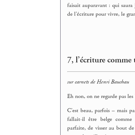
faisait auparavant : qui saur
de l’écriture pour vivre, le gr
7, l’écriture comme 
sur carnets de Henri Bauchau
Eh non, on ne regarde pas les 
C’est beau, parfois – mais pa
fallait-il être belge comme
parfaite, de visser au bout de