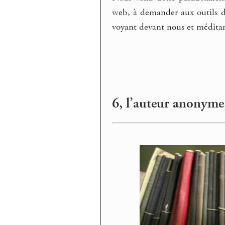
web, à demander aux outils d
voyant devant nous et méditant
6, l’auteur anonyme,