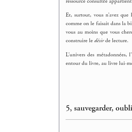
ressource consultée appartient
Et, surtout, vous n’avez que 
comme on le faisait dans la bi
vous au moins que vous cherc
construire le
désir
de lecture.
L’univers des métadonnées, l
entour du livre, au livre lui-
5, sauvegarder, oubli