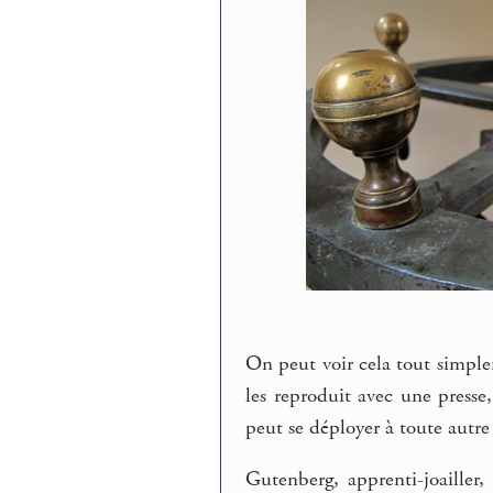
On peut voir cela tout simplem
les reproduit avec une presse
peut se déployer à toute autre
Gutenberg, apprenti-joailler,