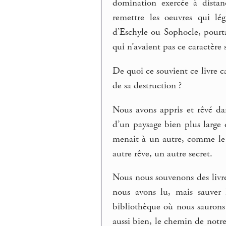
domination exercée à distanc
remettre les oeuvres qui lég
d’Eschyle ou Sophocle, pourta
qui n’avaient pas ce caractère
De quoi ce souvient ce livre 
de sa destruction ?
Nous avons appris et rêvé dan
d’un paysage bien plus large 
menait à un autre, comme le 
autre rêve, un autre secret.
Nous nous souvenons des livr
nous avons lu, mais sauver 
bibliothèque où nous saurons l
aussi bien, le chemin de notr