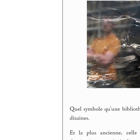
Quel symbole qu’une bibliot
dizaines.
Et la plus ancienne, celle 