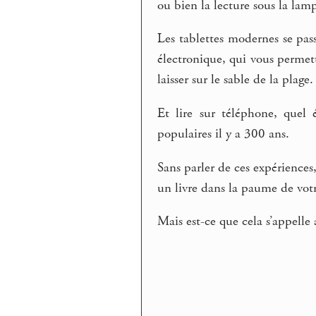
ou bien la lecture sous la lamp
Les tablettes modernes se pass
électronique, qui vous permett
laisser sur le sable de la plage.
Et lire sur téléphone, quel 
populaires il y a 300 ans.
Sans parler de ces expérienc
un livre dans la paume de vot
Mais est-ce que cela s’appelle 