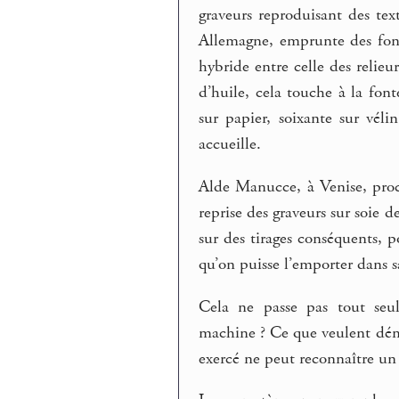
graveurs reproduisant des tex
Allemagne, emprunte des fond
hybride entre celle des relieu
d’huile, cela touche à la fon
sur papier, soixante sur véli
accueille.
Alde Manucce, à Venise, procè
reprise des graveurs sur soie d
sur des tirages conséquents, p
qu’on puisse l’emporter dans s
Cela ne passe pas tout seu
machine ? Ce que veulent dém
exercé ne peut reconnaître un 