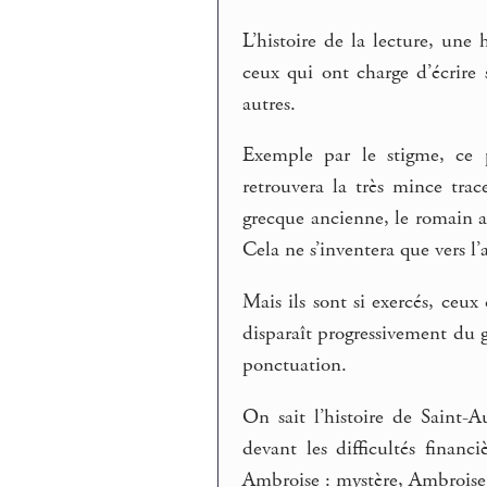
L’histoire de la lecture, une 
ceux qui ont charge d’écrire s
autres.
Exemple par le stigme, ce 
retrouvera la très mince tra
grecque ancienne, le romain a
Cela ne s’inventera que vers l
Mais ils sont si exercés, ceux 
disparaît progressivement du 
ponctuation.
On sait l’histoire de Saint-
devant les difficultés financ
Ambroise : mystère, Ambroise l