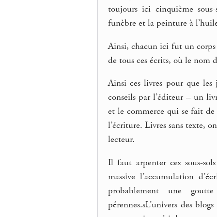
toujours ici cinquième sous-
funèbre et la peinture à l’hui
Ainsi, chacun ici fut un corps 
de tous ces écrits, où le nom 
Ainsi ces livres pour que le
conseils par l’éditeur – un liv
et le commerce qui se fait de c
l’écriture. Livres sans texte, 
lecteur.
Il faut arpenter ces sous-s
massive l’accumulation d’écri
probablement une goutte
pérennes.sL’univers des blogs 