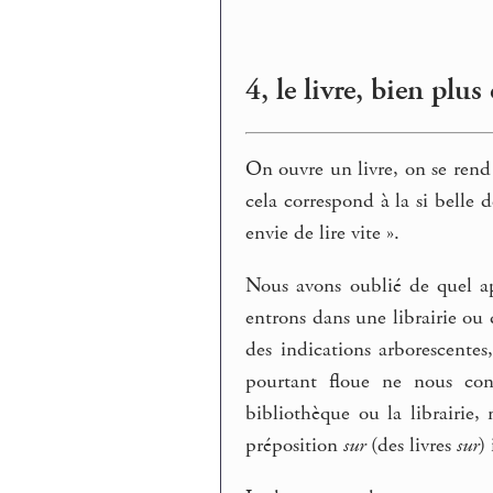
4, le livre, bien plus 
On ouvre un livre, on se rend 
cela correspond à la si belle
envie de lire vite ».
Nous avons oublié de quel ap
entrons dans une librairie ou
des indications arborescente
pourtant floue ne nous conf
bibliothèque ou la librairie, 
préposition
sur
(des livres
sur
)