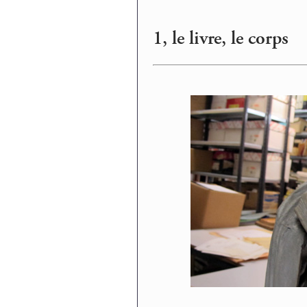
1, le livre, le corps