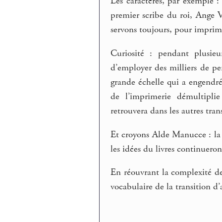
Les caractères, par exemple :
premier scribe du roi, Ange 
servons toujours, pour imprime
Curiosité : pendant plusieu
d’employer des milliers de pe
grande échelle qui a engendré
de l’imprimerie démultiplie
retrouvera dans les autres tran
Et croyons Alde Manucce : la d
les idées du livres continuero
En réouvrant la complexité de
vocabulaire de la transition d