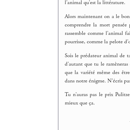
l’animal qu’est la littérature.
Alors maintenant on a le bon 
comprendre la mort pensée p
rassemble comme l’animal fait
pourrisse, comme la pelote d’o
Sois le prédateur animal de t
d’autant que tu le ramèneras d
que la variété même des être
dans notre énigme. N’écris pas
Tu n’auras pas le prix Pulitz
mieux que ça.