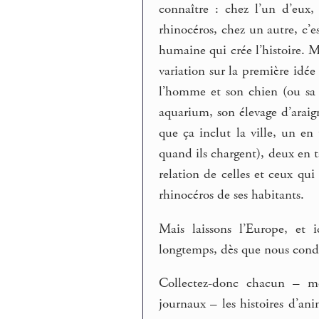
connaître : chez l’un d’eux,
rhinocéros, chez un autre, c’e
humaine qui crée l’histoire. 
variation sur la première idée 
l’homme et son chien (ou sa 
aquarium, son élevage d’araig
que ça inclut la ville, un en
quand ils chargent), deux en t
relation de celles et ceux qui
rhinocéros de ses habitants.
Mais laissons l’Europe, et
longtemps, dès que nous cond
Collectez-donc chacun – mê
journaux – les histoires d’an