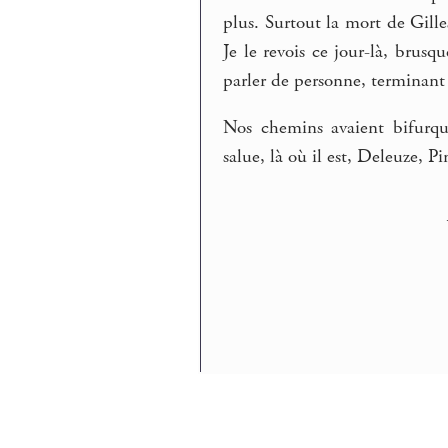
plus. Surtout la mort de Gille
Je le revois ce jour-là, bru
parler de personne, terminant 
Nos chemins avaient bifurqu
salue, là où il est, Deleuze, P