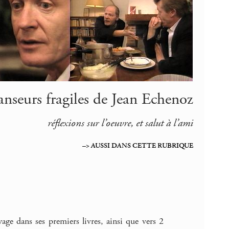
anseurs fragiles de Jean Echenoz
réflexions sur l’oeuvre, et salut à l’ami
–> AUSSI DANS CETTE RUBRIQUE
ge dans ses premiers livres, ainsi que vers 2