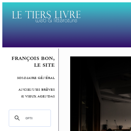
françois bon,
le site
sommaire général
anciennes brèves
& vieux agendas