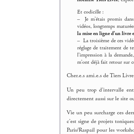
Et codicille :
–
Je m’étais promis dans 
vidéos, longtemps maturées
la mise en ligne d’un livre
–
La troisième de ces vidé
réglage de traitement de t
l’impression à la demande, 
m’ont déjà fait retour sur c
Cher.e.s ami.e.s de Tiers Livre
Un peu trop d’intervalle ent
directement aussi sur le site
Vie un peu surcharge ces dern
c’est signe de projets toniqu
Paris/Raspail pour les worksh