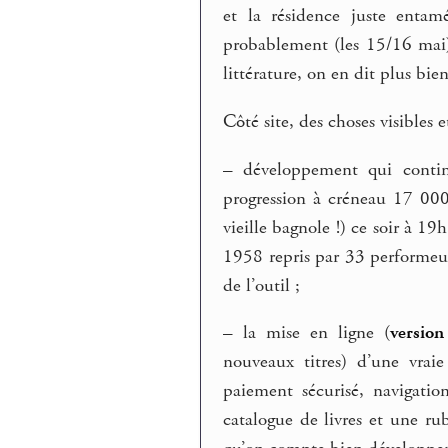
et la résidence juste entam
probablement (les 15/16 mai
littérature, on en dit plus bien
Côté site, des choses visibles e
–
développement qui contin
progression à créneau 17 000
vieille bagnole !) ce soir à 
1958 repris par 33 performeu
de l’outil ;
–
la mise en ligne (
version
nouveaux titres) d’une vraie
paiement sécurisé, navigatio
catalogue de livres et une ru