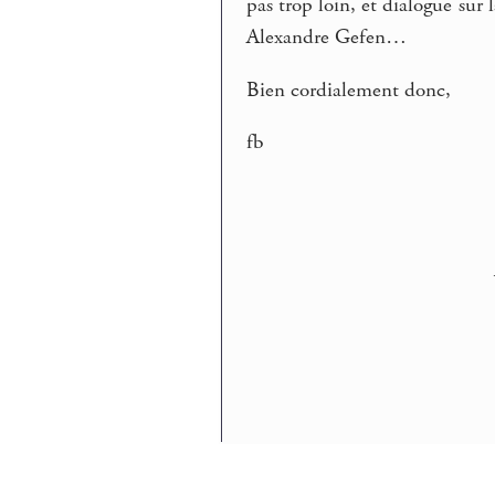
pas trop loin, et dialogue sur
Alexandre Gefen…
Bien cordialement donc,
fb