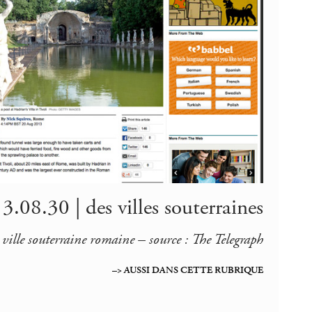
3.08.30 | des villes souterraines
 ville souterraine romaine – source : The Telegraph
–> AUSSI DANS CETTE RUBRIQUE