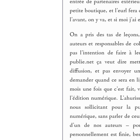
entrée de partenaires extérie
petite boutique, et l’eurl fera
l’avant, on y va, et si moi j’ai
On a pris des tas de leçons
auteurs et responsables de co
pas l’intention de faire à le
publie.net ça veut dire met
diffusion, et pas envoyer u
demander quand ce sera en lig
mois une fois que c’est fait,
l’édition numérique. L’ahuri
nous sollicitant pour la p
numérique, sans parler de ceux
d’un de nos auteurs – pou
personnellement est finie, be