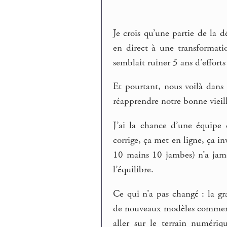
Je crois qu’une partie de la dé
en direct à une transformati
semblait ruiner 5 ans d’efforts 
Et pourtant, nous voilà dans 
réapprendre notre bonne vieill
J’ai la chance d’une équipe 
corrige, ça met en ligne, ça in
10 mains 10 jambes) n’a jama
l’équilibre.
Ce qui n’a pas changé : la gra
de nouveaux modèles commercia
aller sur le terrain numériq