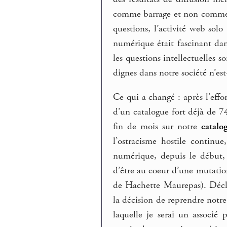
comme barrage et non comme 
questions, l’activité web solo
numérique était fascinant dan
les questions intellectuelles 
dignes dans notre société n’est-
Ce qui a changé : après l’effo
d’un catalogue fort déjà de 7
fin de mois sur notre
catalo
l’ostracisme hostile continu
numérique, depuis le début, 
d’être au coeur d’une mutatio
de Hachette Maurepas). Décli
la décision de reprendre notre
laquelle je serai un associé 