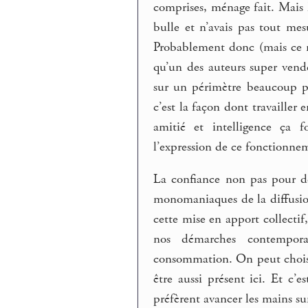
comprises, ménage fait. Mais 
bulle et n’avais pas tout mes
Probablement donc (mais ce n
qu’un des auteurs super vende
sur un périmètre beaucoup pl
c’est la façon dont travailler 
amitié et intelligence ça 
l’expression de ce fonctionne
La confiance non pas pour d
monomaniaques de la diffusion 
cette mise en apport collectif
nos démarches contempora
consommation. On peut choisir 
être aussi présent ici. Et c’
préfèrent avancer les mains sur