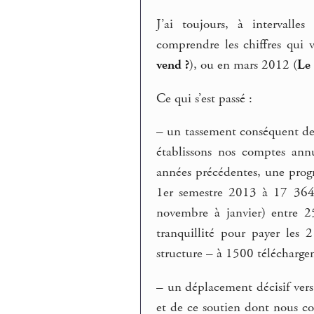
J’ai toujours, à intervalles
comprendre les chiffres qui v
vend ?
), ou en mars 2012 (
Le
Ce qui s’est passé :
–
un tassement conséquent de
établissons nos comptes ann
années précédentes, une prog
1er semestre 2013 à 17 364 
novembre à janvier) entre 2
tranquillité pour payer les 2
structure – à 1500 téléchargeme
–
un déplacement décisif vers 
et de ce soutien dont nous co