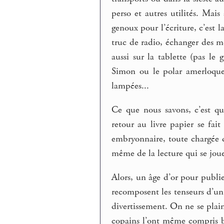
perso et autres utilités. Mais 
genoux pour l’écriture, c’est la
truc de radio, échanger des me
aussi sur la tablette (pas le
Simon ou le polar amerloque 
lampées...
Ce que nous savons, c’est qu’
retour au livre papier se fai
embryonnaire, toute chargée d
même de la lecture qui se joue
Alors, un âge d’or pour publi
recomposent les tenseurs d’u
divertissement. On ne se plain
copains l’ont même compris b