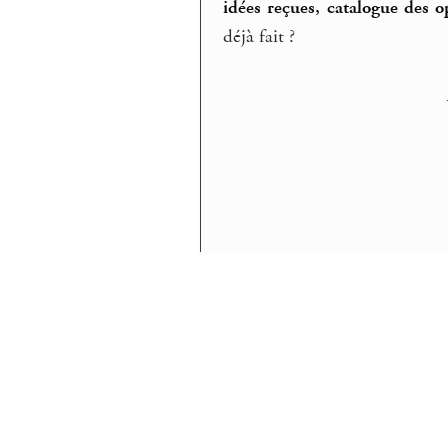
idées reçues, catalogue des 
déjà fait ?