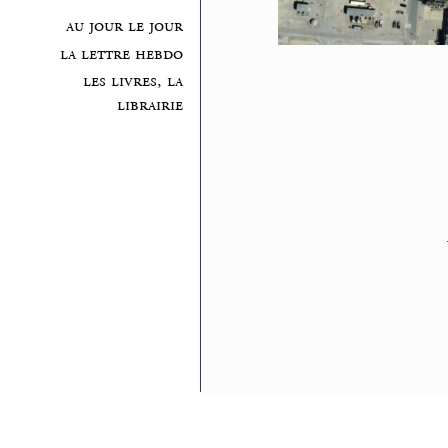
au jour le jour
la lettre hebdo
les livres, la
librairie