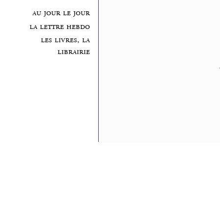
au jour le jour
la lettre hebdo
les livres, la
librairie