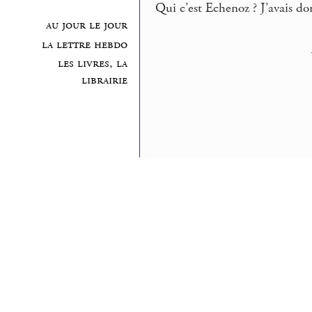
Qui c’est Echenoz ? J’avais d
au jour le jour
la lettre hebdo
les livres, la
librairie