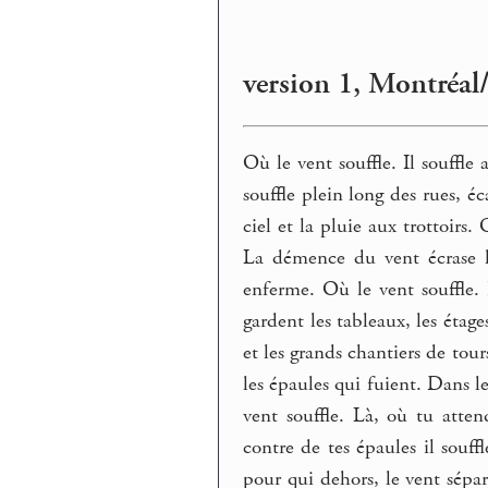
version 1, Montréa
Où le vent souffle. Il souffle a
souffle plein long des rues, éc
ciel et la pluie aux trottoirs. 
La démence du vent écrase la 
enferme. Où le vent souffle. 
gardent les tableaux, les étage
et les grands chantiers de tour
les épaules qui fuient. Dans le
vent souffle. Là, où tu atten
contre de tes épaules il souff
pour qui dehors, le vent sépa