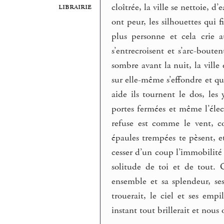
librairie
cloîtrée, la ville se nettoie, d
ont peur, les silhouettes qui 
plus personne et cela crie a
s’entrecroisent et s’arc-boute
sombre avant la nuit, la ville
sur elle-même s’effondre et q
aide ils tournent le dos, les
portes fermées et même l’élect
refuse est comme le vent, 
épaules trempées te pèsent, e
cesser d’un coup l’immobilité i
solitude de toi et de tout. 
ensemble et sa splendeur, se
trouerait, le ciel et ses empi
instant tout brillerait et nous 