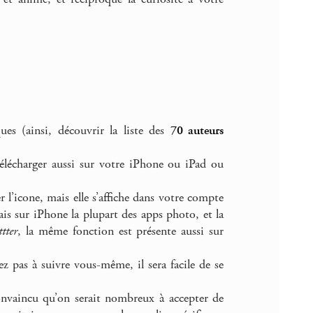
ues (ainsi, découvrir la liste des
70 auteurs
télécharger aussi sur votre iPhone ou iPad ou
 l’icone, mais elle s’affiche dans votre compte
s sur iPhone la plupart des apps photo, et la
tter
, la même fonction est présente aussi sur
ez pas à suivre vous-même, il sera facile de se
convaincu qu’on serait nombreux à accepter de