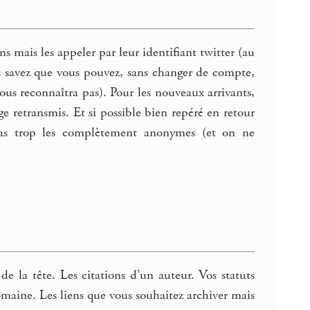
s mais les appeler par leur identifiant twitter (au
s savez que vous pouvez, sans changer de compte,
vous reconnaîtra pas). Pour les nouveaux arrivants,
e retransmis. Et si possible bien repéré en retour
as trop les complètement anonymes (et on ne
 la tête. Les citations d’un auteur. Vos statuts
maine. Les liens que vous souhaitez archiver mais