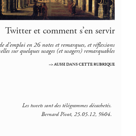
Twitter et comment s’en servir
ode d’emploi en 26 notes et remarques, et réflexions
elles sur quelques usages (et usagers) remarquables
–> AUSSI DANS CETTE RUBRIQUE
Les tweets sont des télégrammes décachetés.
Bernard Pivot, 25.05.12, 9h04
.