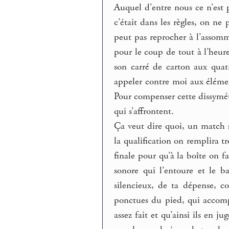
Auquel d’entre nous ce n’est 
c’était dans les règles, on ne
peut pas reprocher à l’assomm
pour le coup de tout à l’heure
son carré de carton aux quatr
appeler contre moi aux élémen
Pour compenser cette dissymétr
qui s’affrontent.
Ça veut dire quoi, un match s
la qualification on remplira t
finale pour qu’à la boîte on f
sonore qui l’entoure et le b
silencieux, de ta dépense, c
ponctues du pied, qui accomp
assez fait et qu’ainsi ils en 