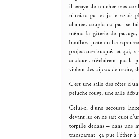
il essaye de toucher mes cor
n’insiste pas et je le revois p
chance, couple ou pas, se fai
même la gâterie de passage, 
bouffons juste on les repousse
projecteurs braqués et qui, ras
couleurs, n’éclairent que la 
violent des bijoux de moire, de
C’est une salle des fêtes d’u
peluche rouge, une salle début
Celui-ci d’une secousse lance
devant lui on ne sait quoi d’un
torpille dedans – dans une m
transparent, ça pue l’éther à