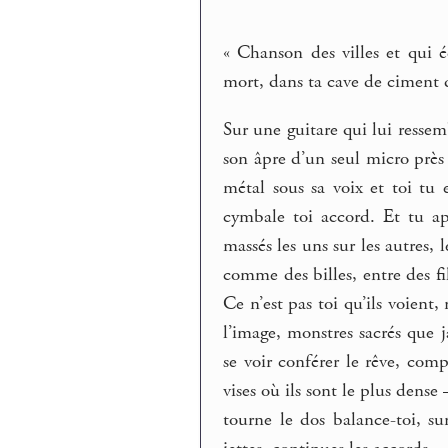
« Chanson des villes et qui 
mort, dans ta cave de ciment d
Sur une guitare qui lui ressemb
son âpre d’un seul micro près
métal sous sa voix et toi tu e
cymbale toi accord. Et tu ap
massés les uns sur les autres, 
comme des billes, entre des fi
Ce n’est pas toi qu’ils voient
l’image, monstres sacrés que 
se voir conférer le rêve, comp
vises où ils sont le plus dense 
tourne le dos balance-toi, su