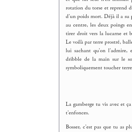
rotation du torse et reprend d
d’un poids mort. Déjà il a su 
au centre, les deux poings e
tirer droit vers la lucarne et
Le voilà par terre prostré, ba
lui sachant qu’on l’admire, 
dribble de la main sur le so
symboliquement toucher terre
La gamberge tu vis avec et ça 
t’enfonces.
Bosser, c’est pas que tu as p