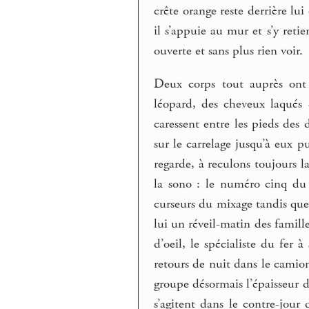
crête orange reste derrière lu
il s’appuie au mur et s’y ret
ouverte et sans plus rien voir.
Deux corps tout auprès ont 
léopard, des cheveux laqués 
caressent entre les pieds des 
sur le carrelage jusqu’à eux p
regarde, à reculons toujours la
la sono : le numéro cinq du 
curseurs du mixage tandis que
lui un réveil-matin des famill
d’oeil, le spécialiste du fer 
retours de nuit dans le camio
groupe désormais l’épaisseur d
s’agitent dans le contre-jour 