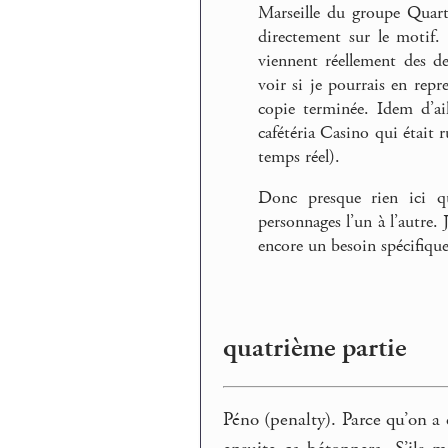
Marseille du groupe Quart
directement sur le motif.
viennent réellement des de
voir si je pourrais en repr
copie terminée. Idem d’ail
cafétéria Casino qui était r
temps réel).
Donc presque rien ici qu
personnages l’un à l’autre. 
encore un besoin spécifique
quatrième partie
Péno (penalty). Parce qu’on a 