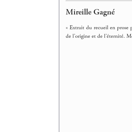
Mireille Gagné
« Extrait du recueil en prose
de l’origine et de l’éternité. 