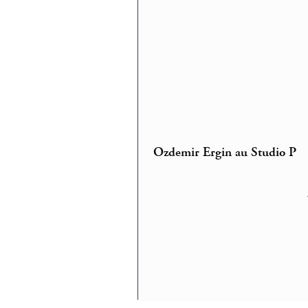
Ozdemir Ergin au Studio P