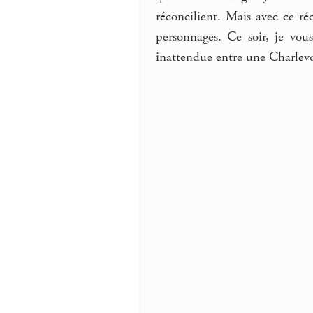
réconcilient. Mais avec ce réci
personnages. Ce soir, je vo
inattendue entre une Charlevo