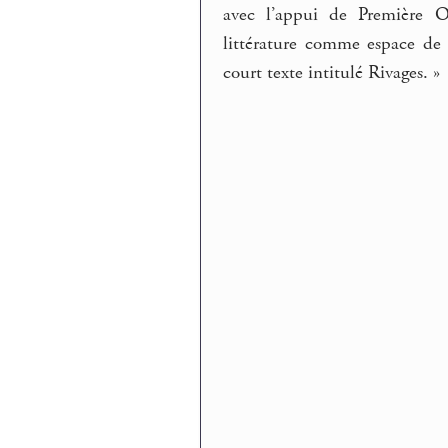
avec l’appui de Première Ova
littérature comme espace de re
court texte intitulé Rivages. »