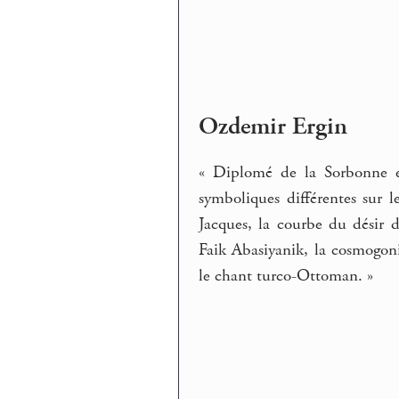
Ozdemir Ergin
« Diplomé de la Sorbonne en
symboliques différentes sur 
Jacques, la courbe du désir d
Faik Abasiyanik, la cosmogon
le chant turco-Ottoman. »