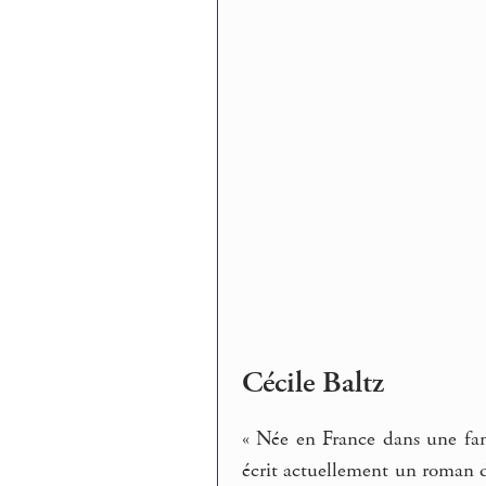
Cécile Baltz
« Née en France dans une fam
écrit actuellement un roman da