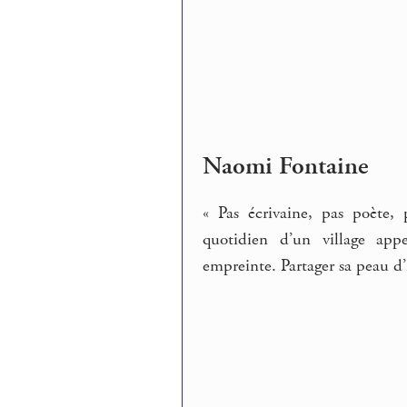
Naomi Fontaine
« Pas écrivaine, pas poète, 
quotidien d’un village appe
empreinte. Partager sa peau d’