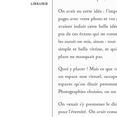
librairie
On avait eu cette idée : l’impo
pages avec votre photo et vos
avaient induit cette belle idée
pas de ces écrans qui ne cons
les aurait-on mis, sinon : tou
simple et belle vitrine, et qui
place ne manquait pas.
Quoi y placer ? Mais ce que v
un espace non virtuel, occup
espaces qu’on disait personne
Photographies choisies, ou un s
On venait s’y promener le dim
pour l’éternité. On avait con