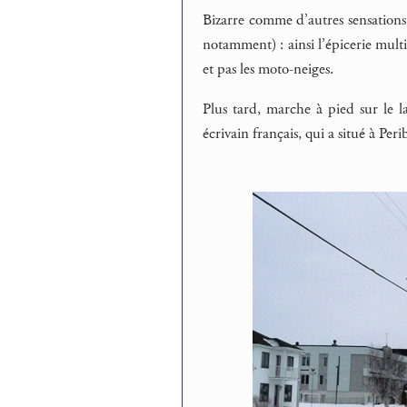
Bizarre comme d’autres sensations r
notamment) : ainsi l’épicerie multi
et pas les moto-neiges.
Plus tard, marche à pied sur le l
écrivain français, qui a situé à Pe