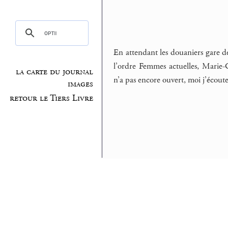
En attendant les douaniers gare de
l’ordre Femmes actuelles, Marie-C
la carte du journal
n’a pas encore ouvert, moi j’écout
images
retour le Tiers Livre