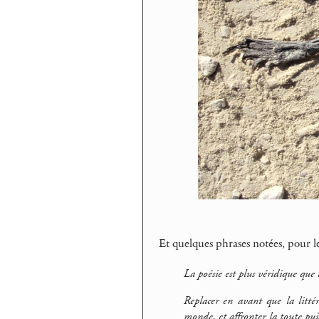
Et quelques phrases notées, pour le
La poésie est plus véridique que l
Replacer en avant que la littér
monde, et affronter la toute puis