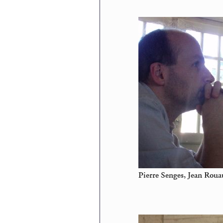
Pierre Senges, Jean Rou