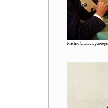
Michel Chaillou photogr