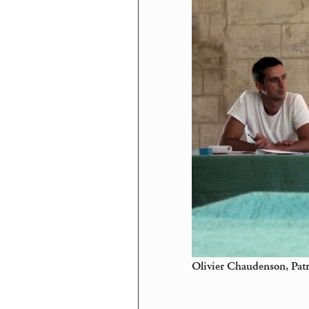
Olivier Chaudenson, Patr