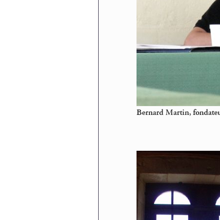
Bernard Martin, fondateu