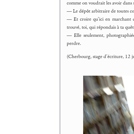
comme on voudrait les avoir dans sa
— Le dépôt arbitraire de toutes co
— Et croire qu’ici en marchant da
trouvé, toi, qui répondais à ta quêt
— Elle seulement, photographiée 
perdre.
(Cherbourg, stage d’écriture, 12 