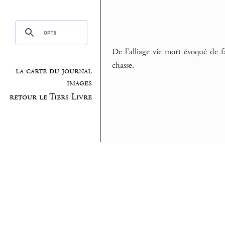
De l’alliage vie mort évoqué de f
chasse.
la carte du journal
images
retour le Tiers Livre