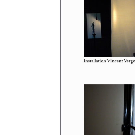
installation Vincent Ver