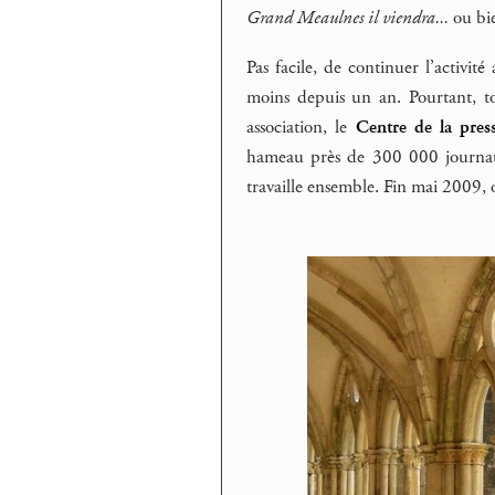
Grand Meaulnes il viendra...
ou bi
Pas facile, de continuer l’activité 
moins depuis un an. Pourtant, t
association, le
Centre de la pres
hameau près de 300 000 journaux
travaille ensemble. Fin mai 2009, on