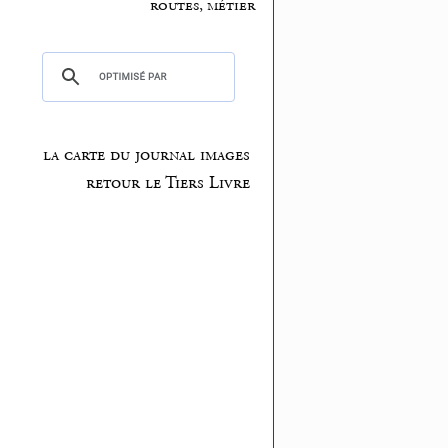
routes, métier
la carte du journal images
retour le Tiers Livre