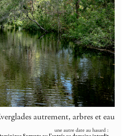
erglades autrement, arbres et eau
une autre date au hasard :