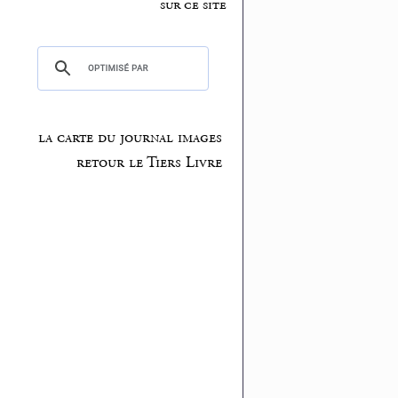
sur ce site
la carte du journal images
retour le Tiers Livre