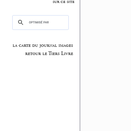
sur ce site
la carte du journal images
retour le Tiers Livre