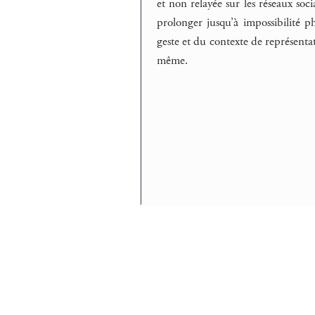
et non relayée sur les réseaux so
prolonger jusqu’à impossibilité 
geste et du contexte de représenta
même.