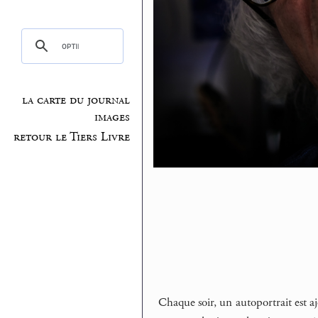
la carte du journal
images
retour le Tiers Livre
Chaque soir, un autoportrait est aj