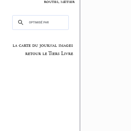
routes, métier
la carte du journal images
retour le Tiers Livre