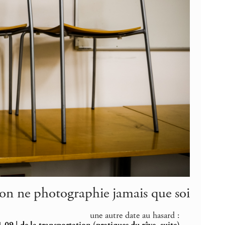
on ne photographie jamais que soi
une autre date au hasard :