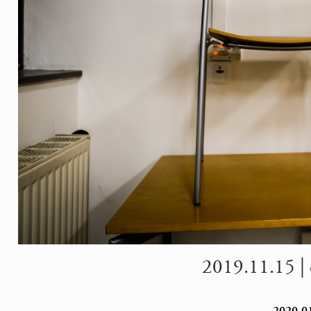
2019.11.15 | 