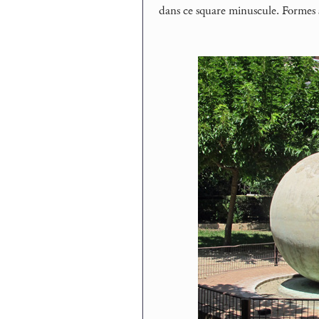
dans ce square minuscule. Formes sp