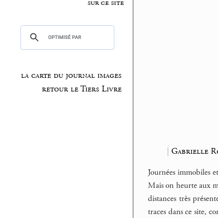
sur ce site
la carte du journal images
retour le Tiers Livre
|
Gabrielle R
Journées immobiles e
Mais on heurte aux mu
distances très présent
traces dans ce site, 