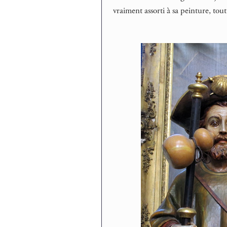
vraiment assorti à sa peinture, tout