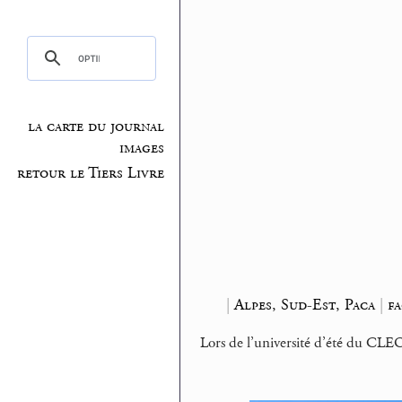
la carte du journal
images
retour le Tiers Livre
|
Alpes, Sud-Est, Paca
|
fa
Lors de l’université d’été du CLEO