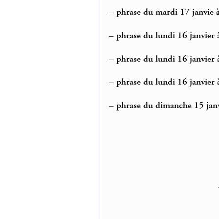
–
phrase du mardi 17 janvie 
–
phrase du lundi 16 janvier 
–
phrase du lundi 16 janvier 
–
phrase du lundi 16 janvier 
–
phrase du dimanche 15 janv