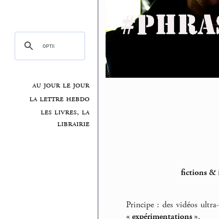
au jour le jour
la lettre hebdo
les livres, la
librairie
fictions &
Principe : des vidéos ultra
« expérimentations »
.