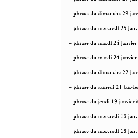
–
phrase du dimanche 29 janv
–
phrase du mercredi 25 janvie
–
phrase du mardi 24 janvier 
–
phrase du mardi 24 janvier
–
phrase du dimanche 22 janvi
–
phrase du samedi 21 janvier
–
phrase du jeudi 19 janvier 
–
phrase du mercredi 18 janv
–
phrase du mercredi 18 janvi